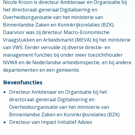
Nicole Kroon is directeur Ambtenaar en Organisatie bij
het directoraat-generaal Digitalisering en
Overheidsorganisatie van het ministerie van
Binnenlandse Zaken en Koninkrijksrelaties (BZK).
Daarvoor was zij directeur Macro-Economische
Vraagstukken en Arbeidsmarkt (MEVA) bij het ministerie
van VWS. Eerder vervulde zij diverse directie- en
management functies bij onder meer toezichthouder
NVWA en de Nederlandse arbeidsinspectie, en bij andere
departementen en een gemeente.
Nevenfuncties
Directeur Ambtenaar en Organisatie bij het
directoraat-generaal Digitalisering en
Overheidsorganisatie van het ministerie van
Binnenlandse Zaken en Koninkrijksrelaties (BZK)
Directeur van Impact Initiatief Advies