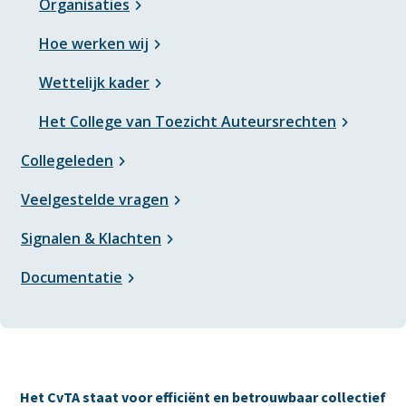
Organisaties
Hoe werken wij
Wettelijk kader
Het College van Toezicht Auteursrechten
Collegeleden
Veelgestelde vragen
Signalen & Klachten
Documentatie
Het CvTA staat voor efficiënt en betrouwbaar collectief