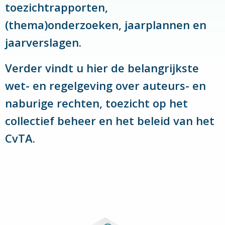
toezichtrapporten,
(thema)onderzoeken, jaarplannen en
jaarverslagen.
Verder vindt u hier de belangrijkste
wet- en regelgeving over auteurs- en
naburige rechten, toezicht op het
collectief beheer en het beleid van het
CvTA.