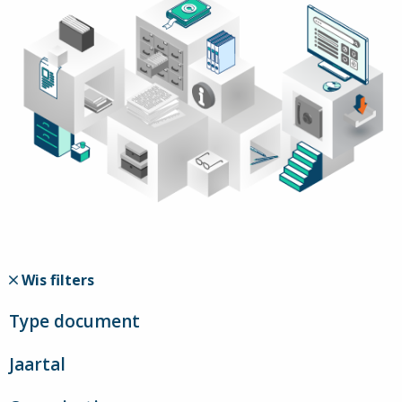
Wis filters
Type document
Jaartal