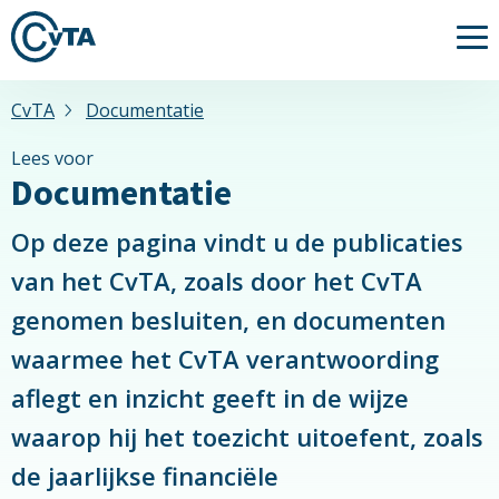
Me
CvTA
Documentatie
Lees voor
Documentatie
Op deze pagina vindt u de publicaties
van het CvTA, zoals door het CvTA
genomen besluiten, en documenten
waarmee het CvTA verantwoording
aflegt en inzicht geeft in de wijze
waarop hij het toezicht uitoefent, zoals
de jaarlijkse financiële