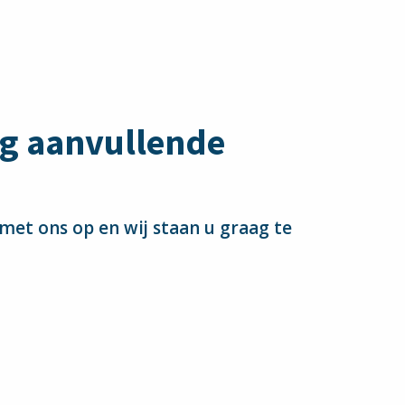
og aanvullende
et ons op en wij staan u graag te