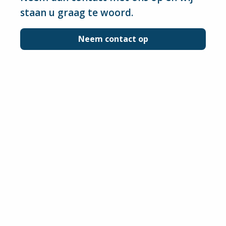
staan u graag te woord.
Neem contact op