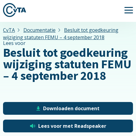
Me
CvTA
Documentatie
Besluit tot goedkeuring
wijziging statuten FEMU – 4 september 2018
Lees voor
Besluit tot goedkeuring
wijziging statuten FEMU
– 4 september 2018
Downloaden document
Lees voor met Readspeaker