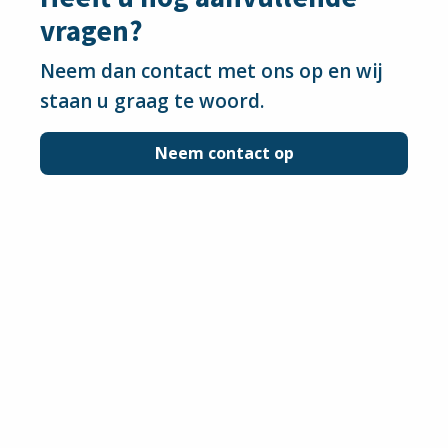
vragen?
Neem dan contact met ons op en wij
staan u graag te woord.
Neem contact op