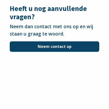
Heeft u nog aanvullende
vragen?
Neem dan contact met ons op en wij
staan u graag te woord.
Neem contact op