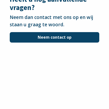
vragen?
Neem dan contact met ons op en wij
staan u graag te woord.
Neem contact op