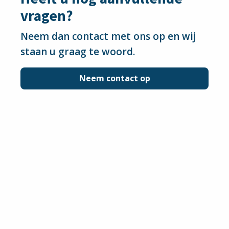
vragen?
Neem dan contact met ons op en wij
staan u graag te woord.
Neem contact op