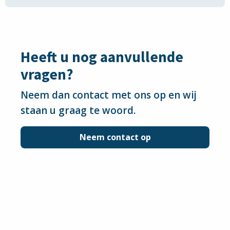
Email
via
Whatsapp
Heeft u nog aanvullende
vragen?
Neem dan contact met ons op en wij
staan u graag te woord.
Neem contact op